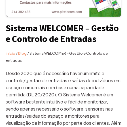
Sistema WELCOMER – Gestão
e Controlo de Entradas
Início
/
Blog
/
Sistema WELCOMER – Gestão e Controlo de
Entradas
Desde 2020 que é necessário haver um limite e
controlo/gestão de entradas e saídas de indivíduos em
espaço comerciais com base numa capacidade
permitida (DL 20/2020). O Sistema Welcomer é um
software bastante intuitivo e fácil de monitorizar,
sendo apenas necessário o software, sensores nas
entradas/saídas do espaço e monitores para
visualização da informação por parte dos clientes. Além