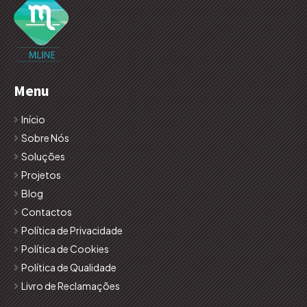
Menu
Início
Sobre Nós
Soluções
Projetos
Blog
Contactos
Política de Privacidade
Política de Cookies
Política de Qualidade
Livro de Reclamações