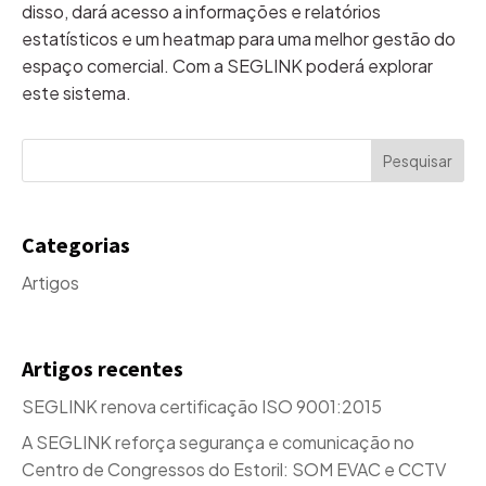
disso, dará acesso a informações e relatórios
estatísticos e um heatmap para uma melhor gestão do
espaço comercial. Com a SEGLINK poderá explorar
este sistema.
Categorias
Artigos
Artigos recentes
SEGLINK renova certificação ISO 9001:2015
A SEGLINK reforça segurança e comunicação no
Centro de Congressos do Estoril: SOM EVAC e CCTV