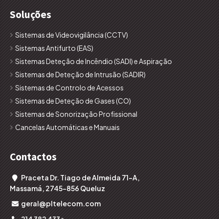
Soluções
Sistemas de Videovigilância (CCTV)
Sistemas Antifurto (EAS)
Sistemas Deteção de Incêndio (SADI) e Aspiração
Sistemas de Deteção de Intrusão (SADIR)
Sistemas de Controlo de Acessos
Sistemas de Deteção de Gases (CO)
Sistemas de Sonorização Profissional
Cancelas Automáticas e Manuais
Contactos
Praceta Dr. Tiago de Almeida 71-A,

Massamá, 2745-856 Queluz
geral@pltelecom.com
