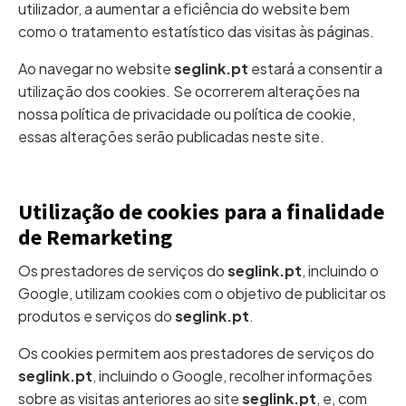
utilizador, a aumentar a eficiência do website bem
como o tratamento estatístico das visitas às páginas.
Ao navegar no website
seglink.pt
estará a consentir a
utilização dos cookies. Se ocorrerem alterações na
nossa política de privacidade ou política de cookie,
essas alterações serão publicadas neste site.
Utilização de cookies para a finalidade
de Remarketing
Os prestadores de serviços do
seglink.pt
, incluindo o
Google, utilizam cookies com o objetivo de publicitar os
produtos e serviços do
seglink.pt
.
Os cookies permitem aos prestadores de serviços do
seglink.pt
, incluindo o Google, recolher informações
sobre as visitas anteriores ao site
seglink.pt
, e, com