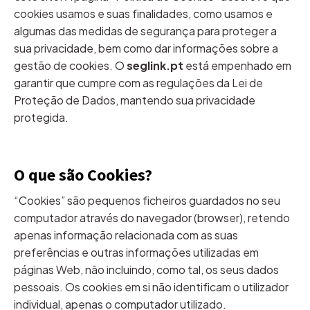
cookies usamos e suas finalidades, como usamos e
algumas das medidas de segurança para proteger a
sua privacidade, bem como dar informações sobre a
gestão de cookies. O
seglink.pt
está empenhado em
garantir que cumpre com as regulações da Lei de
Proteção de Dados, mantendo sua privacidade
protegida.
O que são Cookies?
“Cookies” são pequenos ficheiros guardados no seu
computador através do navegador (browser), retendo
apenas informação relacionada com as suas
preferências e outras informações utilizadas em
páginas Web, não incluindo, como tal, os seus dados
pessoais. Os cookies em si não identificam o utilizador
individual, apenas o computador utilizado.