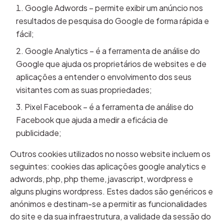
Google Adwords – permite exibir um anúncio nos
resultados de pesquisa do Google de forma rápida e
fácil;
Google Analytics – é a ferramenta de análise do
Google que ajuda os proprietários de websites e de
aplicações a entender o envolvimento dos seus
visitantes com as suas propriedades;
Pixel Facebook – é a ferramenta de análise do
Facebook que ajuda a medir a eficácia de
publicidade;
Outros cookies utilizados no nosso website incluem os
seguintes: cookies das aplicações google analytics e
adwords, php, php theme, javascript, wordpress e
alguns plugins wordpress. Estes dados são genéricos e
anónimos e destinam-se a permitir as funcionalidades
do site e da sua infraestrutura, a validade da sessão do