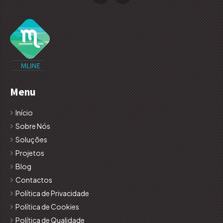
Menu
Início
Sobre Nós
Soluções
Projetos
Blog
Contactos
Política de Privacidade
Política de Cookies
Política de Qualidade