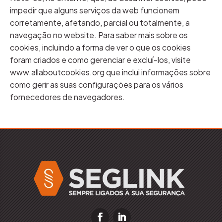
impedir que alguns serviços da web funcionem
corretamente, afetando, parcial ou totalmente, a
navegação no website. Para saber mais sobre os
cookies, incluindo a forma de ver o que os cookies
foram criados e como gerenciar e excluí-los, visite
www.allaboutcookies.org que inclui informações sobre
como gerir as suas configurações para os vários
fornecedores de navegadores.