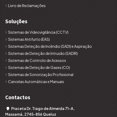
Livro de Reclamações
Soluções
Sistemas de Videovigilância (CCTV)
Sistemas Antifurto (EAS)
Sistemas Deteção de Incêndio (SADI) e Aspiração
Sistemas de Deteção de Intrusão (SADIR)
Sistemas de Controlo de Acessos
Sistemas de Deteção de Gases (CO)
Sistemas de Sonorização Profissional
Cancelas Automáticas e Manuais
Contactos
Praceta Dr. Tiago de Almeida 71-A,

Massamá, 2745-856 Queluz