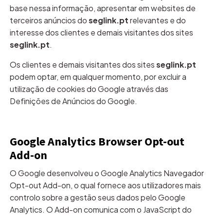
base nessa informação, apresentar em websites de
terceiros anúncios do
seglink.pt
relevantes e do
interesse dos clientes e demais visitantes dos sites
seglink.pt
.
Os clientes e demais visitantes dos sites
seglink.pt
podem optar, em qualquer momento, por excluir a
utilização de cookies do Google através das
Definições de Anúncios do Google.
Google Analytics Browser Opt-out
Add-on
O Google desenvolveu o Google Analytics Navegador
Opt-out Add-on, o qual fornece aos utilizadores mais
controlo sobre a gestão seus dados pelo Google
Analytics. O Add-on comunica com o JavaScript do