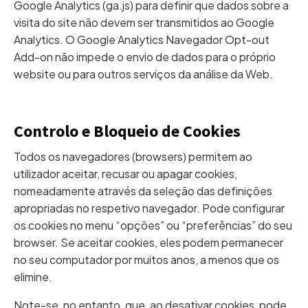
Google Analytics (ga.js) para definir que dados sobre a
visita do site não devem ser transmitidos ao Google
Analytics. O Google Analytics Navegador Opt-out
Add-on não impede o envio de dados para o próprio
website ou para outros serviços da análise da Web.
Controlo e Bloqueio de Cookies
Todos os navegadores (browsers) permitem ao
utilizador aceitar, recusar ou apagar cookies,
nomeadamente através da seleção das definições
apropriadas no respetivo navegador. Pode configurar
os cookies no menu “opções” ou “preferências” do seu
browser. Se aceitar cookies, eles podem permanecer
no seu computador por muitos anos, a menos que os
elimine.
Note-se, no entanto, que, ao desativar cookies, pode