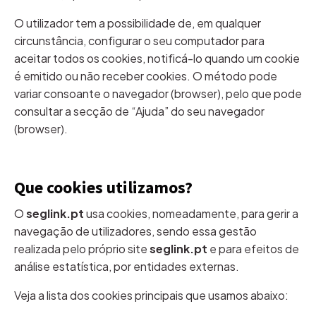
O utilizador tem a possibilidade de, em qualquer
circunstância, configurar o seu computador para
aceitar todos os cookies, notificá-lo quando um cookie
é emitido ou não receber cookies. O método pode
variar consoante o navegador (browser), pelo que pode
consultar a secção de “Ajuda” do seu navegador
(browser).
Que cookies utilizamos?
O
seglink.pt
usa cookies, nomeadamente, para gerir a
navegação de utilizadores, sendo essa gestão
realizada pelo próprio site
seglink.pt
e para efeitos de
análise estatística, por entidades externas.
Veja a lista dos cookies principais que usamos abaixo: