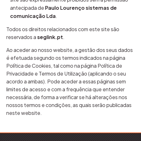
antecipada de
Paulo Lourenço sistemas de
comunicação Lda
.
Todos os direitos relacionados com este site são
reservados a
seglink.pt
.
Ao aceder ao nosso website, a gestão dos seus dados
é efetuada segundo os termos indicados na página
Política de Cookies, tal como na página Política de
Privacidade e Termos de Utilização (aplicando o seu
acordo a ambas). Pode aceder a essas páginas sem
limites de acesso e com a frequência que entender
necessária, de forma a verificar se há alterações nos
nossos termos e condições, as quais serão publicadas
neste website.