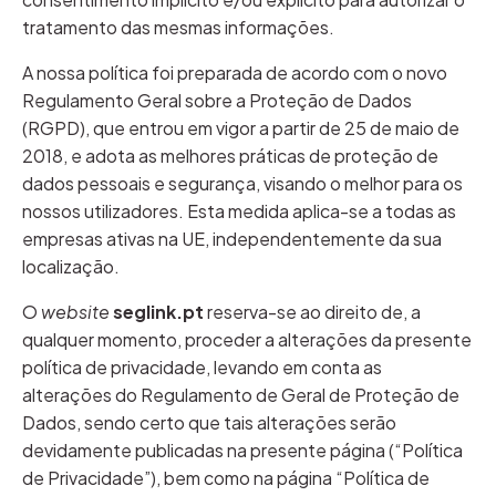
tratamento das mesmas informações.
A nossa política foi preparada de acordo com o novo
Regulamento Geral sobre a Proteção de Dados
(RGPD), que entrou em vigor a partir de 25 de maio de
2018, e adota as melhores práticas de proteção de
dados pessoais e segurança, visando o melhor para os
nossos utilizadores. Esta medida aplica-se a todas as
empresas ativas na UE, independentemente da sua
localização.
O
website
seglink.pt
reserva-se ao direito de, a
qualquer momento, proceder a alterações da presente
política de privacidade, levando em conta as
alterações do Regulamento de Geral de Proteção de
Dados, sendo certo que tais alterações serão
devidamente publicadas na presente página (“Política
de Privacidade”), bem como na página “Política de