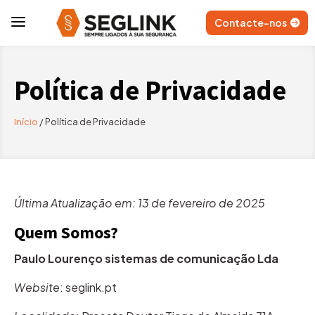
a
Contacte-nos
Política de Privacidade
Início
/
Política de Privacidade
Última Atualização em: 13 de fevereiro de 2025
Quem Somos?
Paulo Lourenço sistemas de comunicação Lda
Website
: seglink.pt