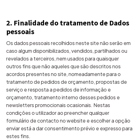
2. Finalidade do tratamento de Dados
pessoais
Os dados pessoais recolhidos neste site não serão em
caso algum disponibilizados, vendidos, partilhados ou
revelados a terceiros, nem usados para quaisquer
outros fins que não aqueles que são descritos nos
acordos presentes no site, nomeadamente para o
tratamento de pedidos de orçamento, propostas de
serviço e resposta a pedidos de informação e
orçamento, tratamento interno desses pedidos e
newsletters promocionais ocasionais. Nestas
condições o utilizador ao preencher qualquer
formulário de contacto no website e escolher a opção
enviar está a dar consentimento prévio e expresso para
estes fins.