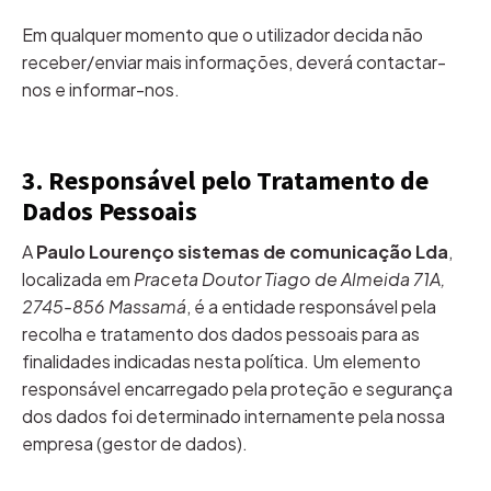
Em qualquer momento que o utilizador decida não
receber/enviar mais informações, deverá contactar-
nos e informar-nos.
3. Responsável pelo Tratamento de
Dados Pessoais
A
Paulo Lourenço sistemas de comunicação Lda
,
localizada em
Praceta Doutor Tiago de Almeida 71A,
2745-856 Massamá
, é a entidade responsável pela
recolha e tratamento dos dados pessoais para as
finalidades indicadas nesta política. Um elemento
responsável encarregado pela proteção e segurança
dos dados foi determinado internamente pela nossa
empresa (gestor de dados).