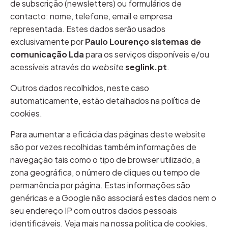
de subscrição (newsletters) ou formulários de
contacto: nome, telefone, email e empresa
representada. Estes dados serão usados
exclusivamente por
Paulo Lourenço sistemas de
comunicação Lda
para os serviços disponíveis e/ou
acessíveis através do
website
seglink.pt
.
Outros dados recolhidos, neste caso
automaticamente, estão detalhados na política de
cookies.
Para aumentar a eficácia das páginas deste website
são por vezes recolhidas também informações de
navegação tais como o tipo de browser utilizado, a
zona geográfica, o número de cliques ou tempo de
permanência por página. Estas informações são
genéricas e a Google não associará estes dados nem o
seu endereço IP com outros dados pessoais
identificáveis. Veja mais na nossa política de cookies.