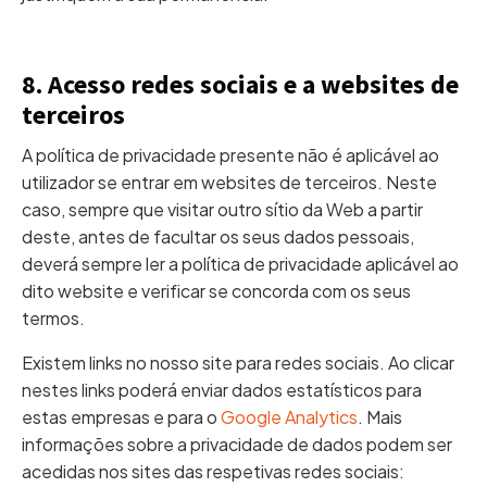
8. Acesso redes sociais e a websites de
terceiros
A política de privacidade presente não é aplicável ao
utilizador se entrar em websites de terceiros. Neste
caso, sempre que visitar outro sítio da Web a partir
deste, antes de facultar os seus dados pessoais,
deverá sempre ler a política de privacidade aplicável ao
dito website e verificar se concorda com os seus
termos.
Existem links no nosso site para redes sociais. Ao clicar
nestes links poderá enviar dados estatísticos para
estas empresas e para o
Google Analytics
. Mais
informações sobre a privacidade de dados podem ser
acedidas nos sites das respetivas redes sociais: