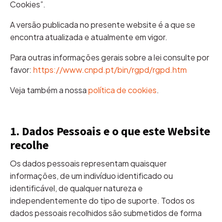
Cookies”.
A versão publicada no presente website é a que se
encontra atualizada e atualmente em vigor.
Para outras informações gerais sobre a lei consulte por
favor:
https://www.cnpd.pt/bin/rgpd/rgpd.htm
Veja também a nossa
política de cookies
.
1. Dados Pessoais e o que este Website
recolhe
Os dados pessoais representam quaisquer
informações, de um indivíduo identificado ou
identificável, de qualquer natureza e
independentemente do tipo de suporte. Todos os
dados pessoais recolhidos são submetidos de forma