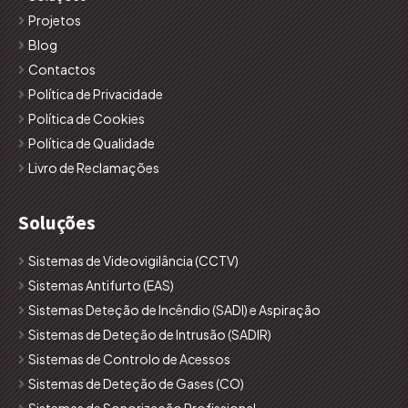
Projetos
Blog
Contactos
Política de Privacidade
Política de Cookies
Política de Qualidade
Livro de Reclamações
Soluções
Sistemas de Videovigilância (CCTV)
Sistemas Antifurto (EAS)
Sistemas Deteção de Incêndio (SADI) e Aspiração
Sistemas de Deteção de Intrusão (SADIR)
Sistemas de Controlo de Acessos
Sistemas de Deteção de Gases (CO)
Sistemas de Sonorização Profissional