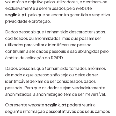
voluntária e objetiva pelos utilizadores, e destinam-se
exclusivamente a serem usados pelo
website
seglink.pt
, pelo que se encontra garantida a respetiva
privacidade e proteção.
Dados pessoais que tenham sido descaracterizados,
codificados ou anonimizados, mas que possam ser
utilizados para voltar a identificar uma pessoa,
continuam a ser dados pessoais e são abrangidos pelo
âmbito de aplicação do RGPD.
Dados pessoais que tenham sido tornados anónimos
de modo a que a pessoa não seja ou deixe de ser
identificável deixam de ser considerados dados
pessoais. Para que os dados sejam verdadeiramente
anonimizados, a anonimização tem de ser irreversível.
O presente
website
seglink.pt
poderá reunir a
seguinte informação pessoal através dos seus campos