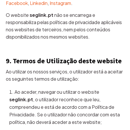
Facebook
,
Linkedin
,
Instagram
.
O
website
seglink.pt
não se encarrega e
responsabiliza pelas políticas de privacidade aplicáveis
nos websites de terceiros, nem pelos conteúdos
disponibilizados nos mesmos websites.
9. Termos de Utilização deste website
Ao utilizar os nossos serviços, o utilizador está a aceitar
os seguintes termos de utilização:
Ao aceder, navegar ou utilizar o
website
seglink.pt
, o utilizador reconhece que leu,
compreendeu e está de acordo com a Política de
Privacidade. Se o utilizador não concordar com esta
política, não deverá aceder a este website;