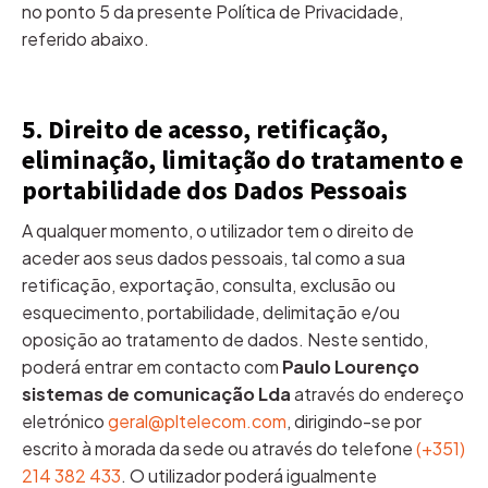
no ponto 5 da presente Política de Privacidade,
referido abaixo.
5. Direito de acesso, retificação,
eliminação, limitação do tratamento e
portabilidade dos Dados Pessoais
A qualquer momento, o utilizador tem o direito de
aceder aos seus dados pessoais, tal como a sua
retificação, exportação, consulta, exclusão ou
esquecimento, portabilidade, delimitação e/ou
oposição ao tratamento de dados. Neste sentido,
poderá entrar em contacto com
Paulo Lourenço
sistemas de comunicação Lda
através do endereço
eletrónico
geral@pltelecom.com
, dirigindo-se por
escrito à morada da sede ou através do telefone
(+351)
214 382 433
. O utilizador poderá igualmente