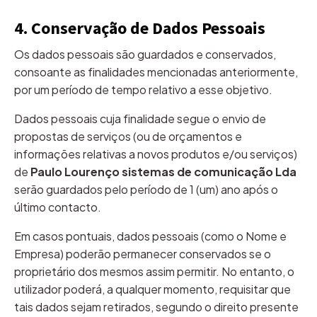
4. Conservação de Dados Pessoais
Os dados pessoais são guardados e conservados,
consoante as finalidades mencionadas anteriormente,
por um período de tempo relativo a esse objetivo.
Dados pessoais cuja finalidade segue o envio de
propostas de serviços (ou de orçamentos e
informações relativas a novos produtos e/ou serviços)
de
Paulo Lourenço sistemas de comunicação Lda
serão guardados pelo período de 1 (um) ano após o
último contacto.
Em casos pontuais, dados pessoais (como o Nome e
Empresa) poderão permanecer conservados se o
proprietário dos mesmos assim permitir. No entanto, o
utilizador poderá, a qualquer momento, requisitar que
tais dados sejam retirados, segundo o direito presente