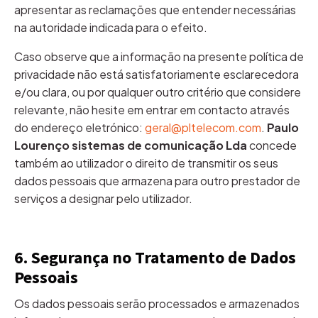
apresentar as reclamações que entender necessárias
na autoridade indicada para o efeito.
Caso observe que a informação na presente política de
privacidade não está satisfatoriamente esclarecedora
e/ou clara, ou por qualquer outro critério que considere
relevante, não hesite em entrar em contacto através
do endereço eletrónico:
geral@pltelecom.com
.
Paulo
Lourenço sistemas de comunicação Lda
concede
também ao utilizador o direito de transmitir os seus
dados pessoais que armazena para outro prestador de
serviços a designar pelo utilizador.
6. Segurança no Tratamento de Dados
Pessoais
Os dados pessoais serão processados e armazenados