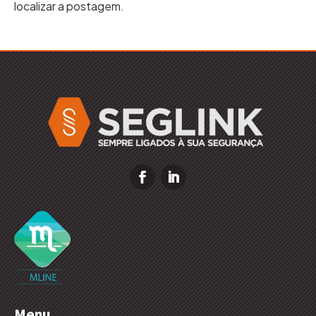
localizar a postagem.
Menu