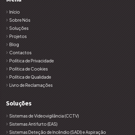
Início
Sobre Nós
Soluções
Projetos
Blog
Contactos
Política de Privacidade
Política de Cookies
Política de Qualidade
Livro de Reclamações
Soluções
Sistemas de Videovigilância (CCTV)
Sistemas Antifurto (EAS)
Sistemas Deteção de Incêndio (SADI) e Aspiração