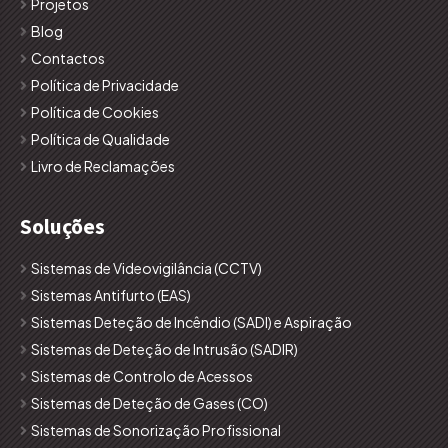
Projetos
Blog
Contactos
Política de Privacidade
Política de Cookies
Política de Qualidade
Livro de Reclamações
Soluções
Sistemas de Videovigilância (CCTV)
Sistemas Antifurto (EAS)
Sistemas Deteção de Incêndio (SADI) e Aspiração
Sistemas de Deteção de Intrusão (SADIR)
Sistemas de Controlo de Acessos
Sistemas de Deteção de Gases (CO)
Sistemas de Sonorização Profissional