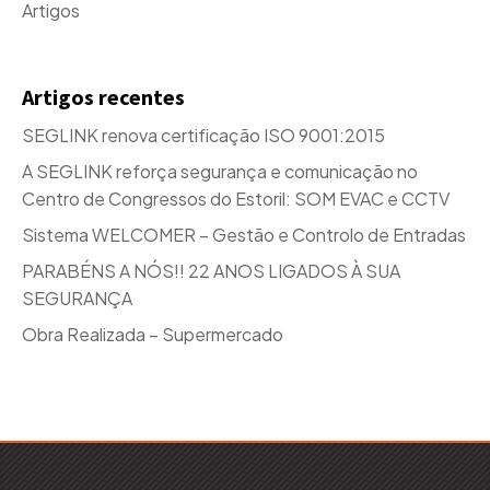
Artigos
Artigos recentes
SEGLINK renova certificação ISO 9001:2015
A SEGLINK reforça segurança e comunicação no
Centro de Congressos do Estoril: SOM EVAC e CCTV
Sistema WELCOMER – Gestão e Controlo de Entradas
PARABÉNS A NÓS!! 22 ANOS LIGADOS À SUA
SEGURANÇA
Obra Realizada – Supermercado